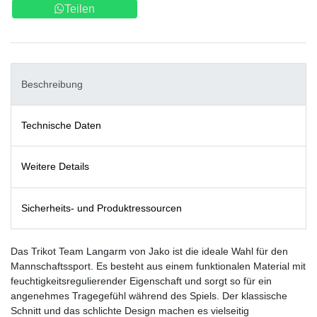
Teilen
Beschreibung
Technische Daten
Weitere Details
Sicherheits- und Produktressourcen
Das Trikot Team Langarm von Jako ist die ideale Wahl für den
Mannschaftssport. Es besteht aus einem funktionalen Material mit
feuchtigkeitsregulierender Eigenschaft und sorgt so für ein
angenehmes Tragegefühl während des Spiels. Der klassische
Schnitt und das schlichte Design machen es vielseitig