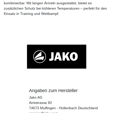
kombinierbar. Mit langen Ärmeln ausgestattet, bietet es
zusätzlichen Schutz bei kühleren Temperaturen – perfekt für den
Einsatz in Training und Wettkampf.
Angaben zum Hersteller
Jako AG
Amtstrasse
82
74673
Mulfingen - Hollenbach
Deutschland