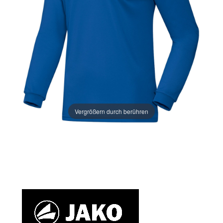
Vergrößern durch berühren