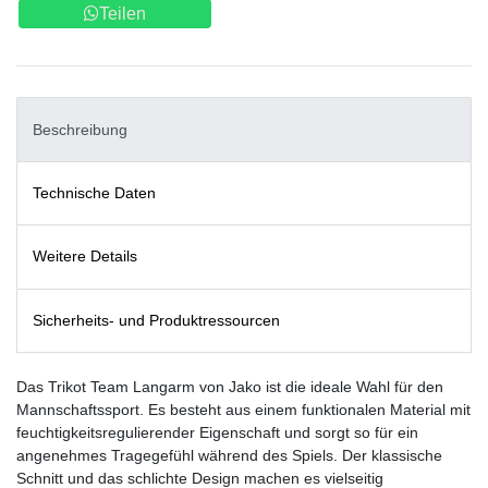
Teilen
Beschreibung
Technische Daten
Weitere Details
Sicherheits- und Produktressourcen
Das Trikot Team Langarm von Jako ist die ideale Wahl für den
Mannschaftssport. Es besteht aus einem funktionalen Material mit
feuchtigkeitsregulierender Eigenschaft und sorgt so für ein
angenehmes Tragegefühl während des Spiels. Der klassische
Schnitt und das schlichte Design machen es vielseitig