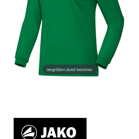
Vergrößern durch berühren