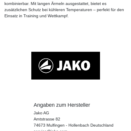
kombinierbar. Mit langen Ärmeln ausgestattet, bietet es
zusätzlichen Schutz bei kühleren Temperaturen – perfekt für den
Einsatz in Training und Wettkampf.
Angaben zum Hersteller
Jako AG
Amtstrasse
82
74673
Mulfingen - Hollenbach
Deutschland