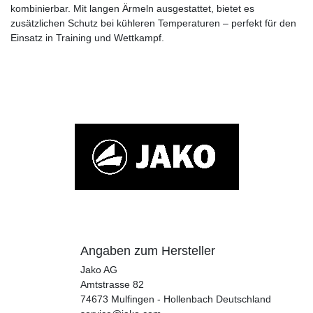
kombinierbar. Mit langen Ärmeln ausgestattet, bietet es
zusätzlichen Schutz bei kühleren Temperaturen – perfekt für den
Einsatz in Training und Wettkampf.
Angaben zum Hersteller
Jako AG
Amtstrasse
82
74673
Mulfingen - Hollenbach
Deutschland