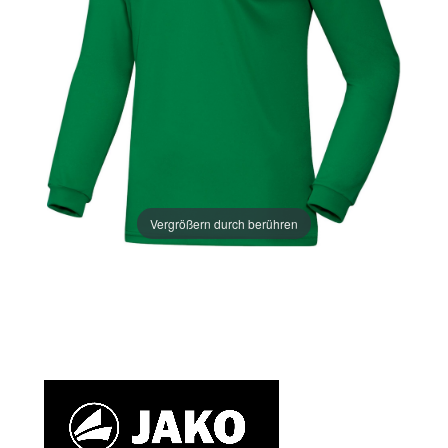
Vergrößern durch berühren