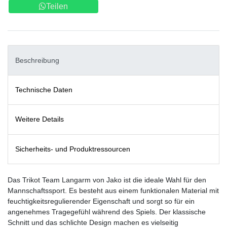
Teilen
Beschreibung
Technische Daten
Weitere Details
Sicherheits- und Produktressourcen
Das Trikot Team Langarm von Jako ist die ideale Wahl für den
Mannschaftssport. Es besteht aus einem funktionalen Material mit
feuchtigkeitsregulierender Eigenschaft und sorgt so für ein
angenehmes Tragegefühl während des Spiels. Der klassische
Schnitt und das schlichte Design machen es vielseitig