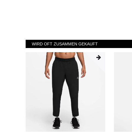
WIRD OFT ZUSAMMEN GEKAUFT