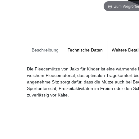
Zum Vergrößer
Beschreibung
Technische Daten
Weitere Detai
Die Fleecemütze von Jako für Kinder ist eine wärmende 
weichem Fleecematerial, das optimalen Tragekomfort bie
angenehme Sitz sorgt dafür, dass die Mütze auch bei Bew
Sportunterricht, Freizeitaktivitäten im Freien oder den 
zuverlässig vor Kälte.