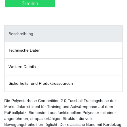
Teilen
Beschreibung
Technische Daten
Weitere Details
Sicherheits- und Produktressourcen
Die Polyesterhose Competition 2.0 Fussball Trainingshose der
Marke Jako ist ideal für Training und Aufwärmphase auf dem
Fußballplatz. Sie besteht aus funktionellem Polyester mit einer
angenehmen, strapazierfähigen Struktur, die volle
Bewegungsfreiheit ermöglicht. Der elastische Bund mit Kordelzug