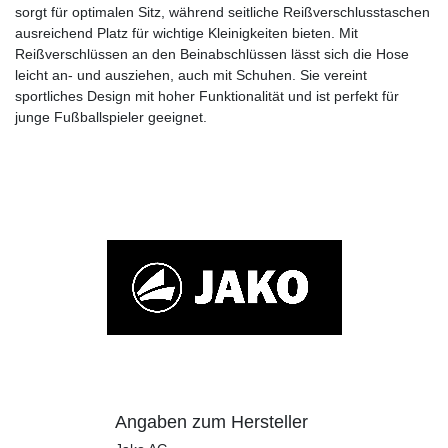
sorgt für optimalen Sitz, während seitliche Reißverschlusstaschen
ausreichend Platz für wichtige Kleinigkeiten bieten. Mit
Reißverschlüssen an den Beinabschlüssen lässt sich die Hose
leicht an- und ausziehen, auch mit Schuhen. Sie vereint
sportliches Design mit hoher Funktionalität und ist perfekt für
junge Fußballspieler geeignet.
Angaben zum Hersteller