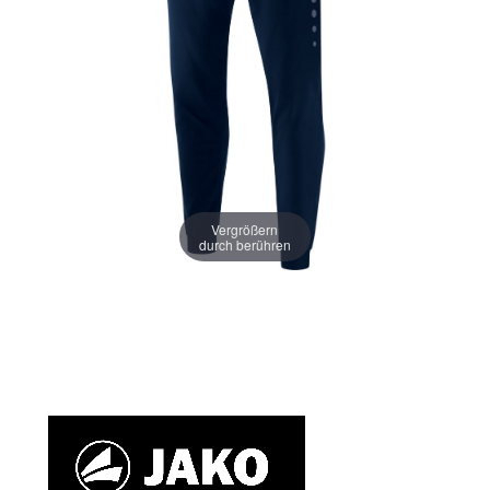
Vergrößern
durch berühren