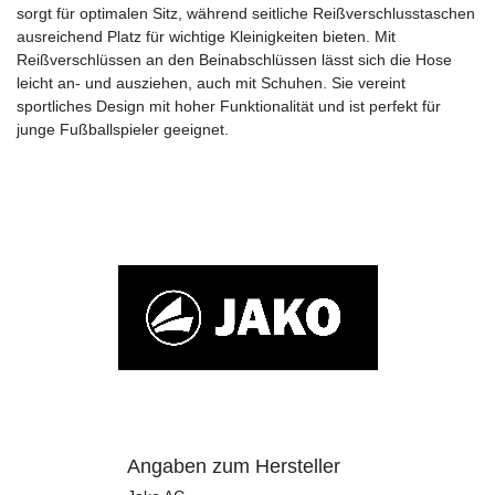
sorgt für optimalen Sitz, während seitliche Reißverschlusstaschen
ausreichend Platz für wichtige Kleinigkeiten bieten. Mit
Reißverschlüssen an den Beinabschlüssen lässt sich die Hose
leicht an- und ausziehen, auch mit Schuhen. Sie vereint
sportliches Design mit hoher Funktionalität und ist perfekt für
junge Fußballspieler geeignet.
Angaben zum Hersteller