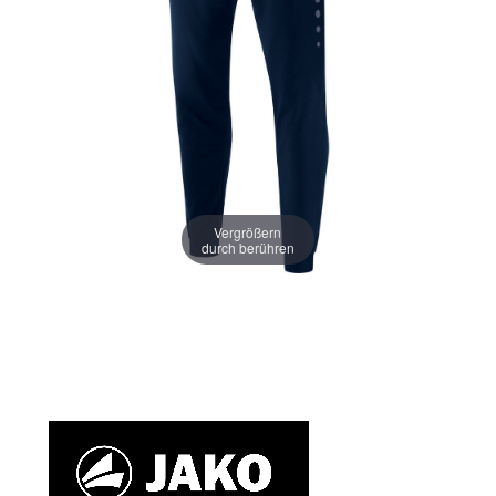
Vergrößern
durch berühren