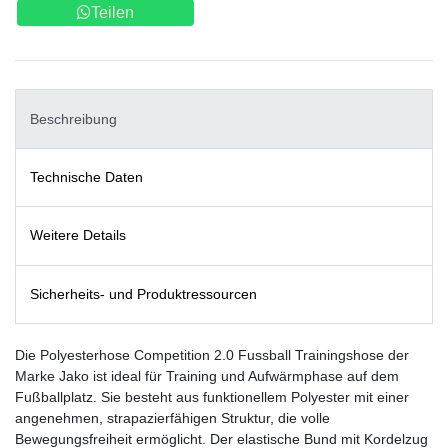
Teilen
Beschreibung
Technische Daten
Weitere Details
Sicherheits- und Produktressourcen
Die Polyesterhose Competition 2.0 Fussball Trainingshose der
Marke Jako ist ideal für Training und Aufwärmphase auf dem
Fußballplatz. Sie besteht aus funktionellem Polyester mit einer
angenehmen, strapazierfähigen Struktur, die volle
Bewegungsfreiheit ermöglicht. Der elastische Bund mit Kordelzug