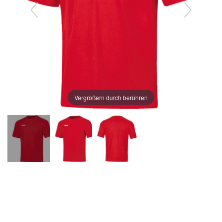
Vergrößern durch berühren