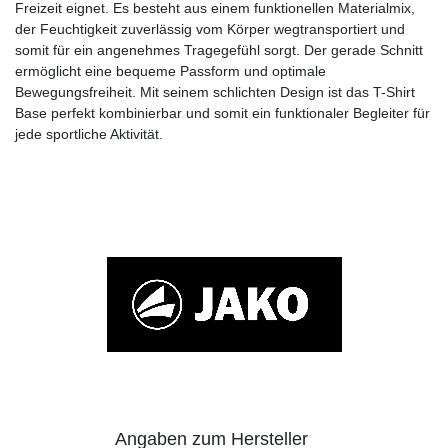
Freizeit eignet. Es besteht aus einem funktionellen Materialmix,
der Feuchtigkeit zuverlässig vom Körper wegtransportiert und
somit für ein angenehmes Tragegefühl sorgt. Der gerade Schnitt
ermöglicht eine bequeme Passform und optimale
Bewegungsfreiheit. Mit seinem schlichten Design ist das T-Shirt
Base perfekt kombinierbar und somit ein funktionaler Begleiter für
jede sportliche Aktivität.
Angaben zum Hersteller