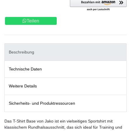
Teilen
Beschreibung
Technische Daten
Weitere Details
Sicherheits- und Produktressourcen
Das T-Shirt Base von Jako ist ein vielseitiges Sportshirt mit
klassischem Rundhalsausschnitt, das sich ideal für Training und