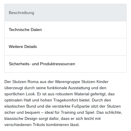
Beschreibung
Technische Daten
Weitere Details
Sicherheits- und Produktressourcen
Der Stutzen Roma aus der Warengruppe Stutzen Kinder
überzeugt durch seine funktionale Ausstattung und den
sportlichen Look. Er ist aus robustem Material gefertigt, das
optimalen Halt und hohen Tragekomfort bietet. Durch den
elastischen Bund und die verstärkte Fußpartie sitzt der Stutzen
sicher und bequem – ideal für Training und Spiel. Das schlichte,
klassische Design sorgt dafür, dass er sich leicht mit
verschiedenen Trikots kombinieren lässt.