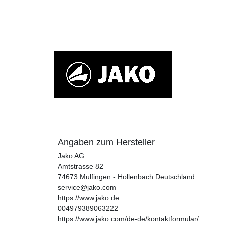
Angaben zum Hersteller
Jako AG
Amtstrasse
82
74673
Mulfingen - Hollenbach
Deutschland
service@jako.com
https://www.jako.de
004979389063222
https://www.jako.com/de-de/kontaktformular/