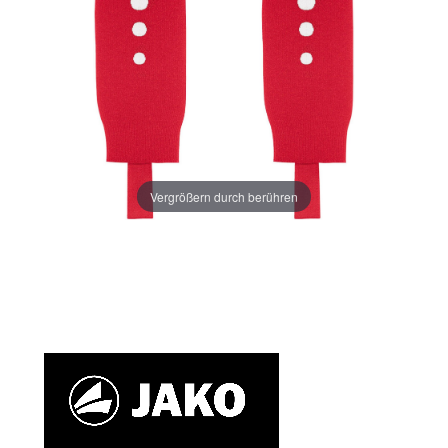
Vergrößern durch berühren