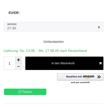
EU/DE:
GRÖSSE
Größentabellen
Lieferung: Do. 13.08. - Mo. 17.08.26 nach Deutschland
In den Warenkorb
Teilen