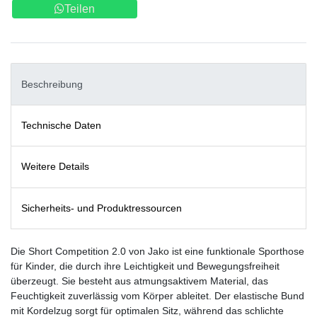
Teilen
Beschreibung
Technische Daten
Weitere Details
Sicherheits- und Produktressourcen
Die Short Competition 2.0 von Jako ist eine funktionale Sporthose
für Kinder, die durch ihre Leichtigkeit und Bewegungsfreiheit
überzeugt. Sie besteht aus atmungsaktivem Material, das
Feuchtigkeit zuverlässig vom Körper ableitet. Der elastische Bund
mit Kordelzug sorgt für optimalen Sitz, während das schlichte