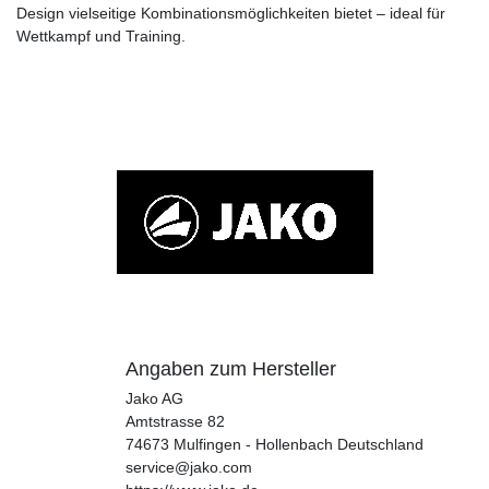
Design vielseitige Kombinationsmöglichkeiten bietet – ideal für
Wettkampf und Training.
Angaben zum Hersteller
Jako AG
Amtstrasse
82
74673
Mulfingen - Hollenbach
Deutschland
service@jako.com