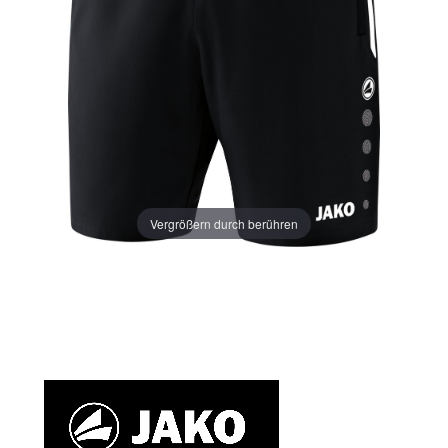
Vergrößern durch berühren