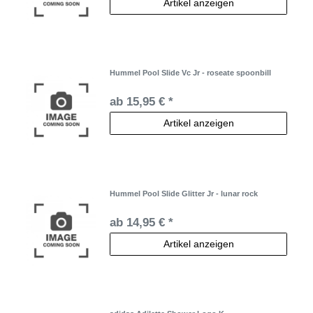
Artikel anzeigen
Hummel Pool Slide Vc Jr - roseate spoonbill
ab 15,95 € *
Artikel anzeigen
Hummel Pool Slide Glitter Jr - lunar rock
ab 14,95 € *
Artikel anzeigen