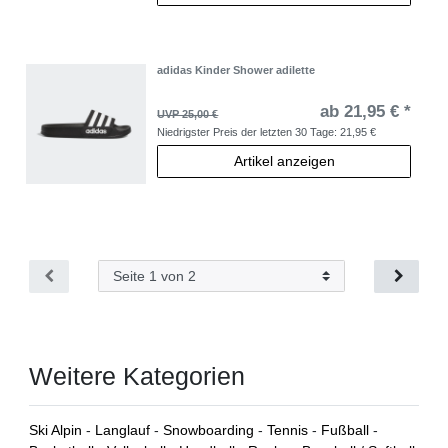
adidas Kinder Shower adilette
ab 21,95 € *
UVP 25,00 €
Niedrigster Preis der letzten 30 Tage:
21,95 €
Artikel anzeigen
Weitere Kategorien
Ski Alpin
-
Langlauf
-
Snowboarding
-
Tennis
-
Fußball
-