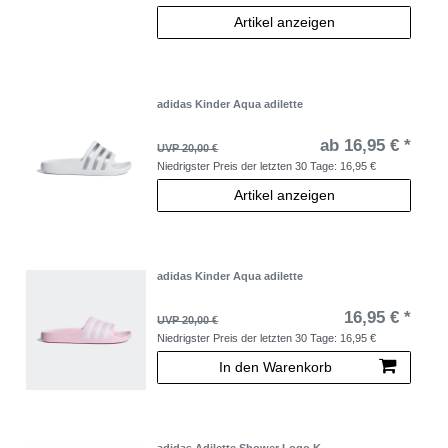
Artikel anzeigen
adidas Kinder Aqua adilette
ab 16,95 € *
UVP 20,00 €
Niedrigster Preis der letzten 30 Tage:
16,95 €
Artikel anzeigen
adidas Kinder Aqua adilette
16,95 € *
UVP 20,00 €
Niedrigster Preis der letzten 30 Tage:
16,95 €
In den Warenkorb