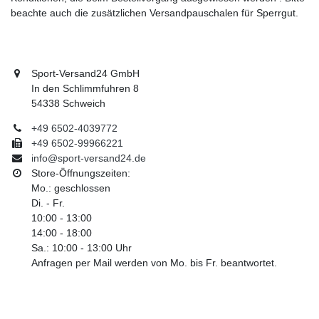
beachte auch die zusätzlichen Versandpauschalen für Sperrgut.
Sport-Versand24 GmbH
In den Schlimmfuhren 8
54338 Schweich
+49 6502-4039772
+49 6502-99966221
info@sport-versand24.de
Store-Öffnungszeiten:
Mo.: geschlossen
Di. - Fr.
10:00 - 13:00
14:00 - 18:00
Sa.: 10:00 - 13:00 Uhr
Anfragen per Mail werden von Mo. bis Fr. beantwortet.