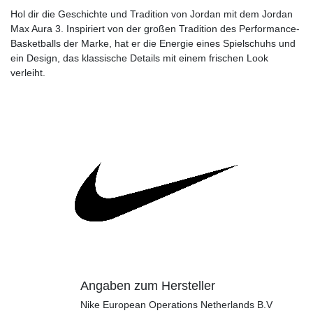
Hol dir die Geschichte und Tradition von Jordan mit dem Jordan
Max Aura 3. Inspiriert von der großen Tradition des Performance-
Basketballs der Marke, hat er die Energie eines Spielschuhs und
ein Design, das klassische Details mit einem frischen Look
verleiht.
Angaben zum Hersteller
Nike European Operations Netherlands B.V