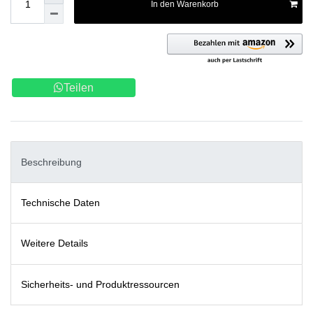
In den Warenkorb
Teilen
Beschreibung
Technische Daten
Weitere Details
Sicherheits- und Produktressourcen