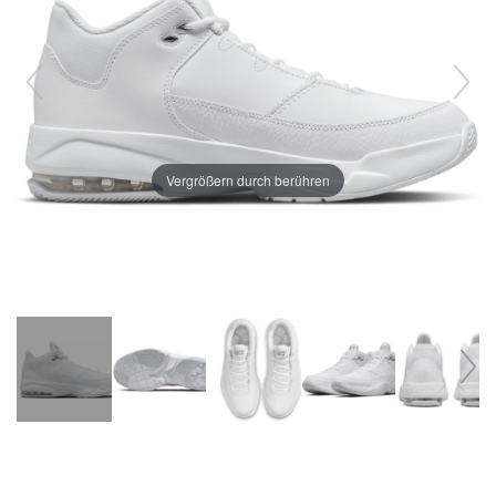
Vergrößern durch berühren