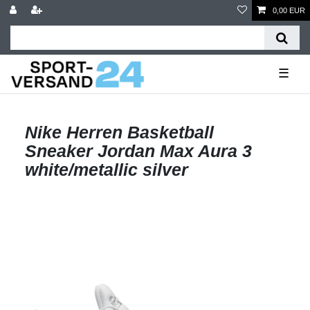
0,00 EUR
☰
Nike Herren Basketball
Sneaker Jordan Max Aura 3
white/metallic silver