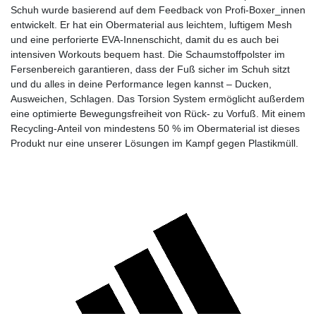
Schuh wurde basierend auf dem Feedback von Profi-Boxer_innen
entwickelt. Er hat ein Obermaterial aus leichtem, luftigem Mesh
und eine perforierte EVA-Innenschicht, damit du es auch bei
intensiven Workouts bequem hast. Die Schaumstoffpolster im
Fersenbereich garantieren, dass der Fuß sicher im Schuh sitzt
und du alles in deine Performance legen kannst – Ducken,
Ausweichen, Schlagen. Das Torsion System ermöglicht außerdem
eine optimierte Bewegungsfreiheit von Rück- zu Vorfuß. Mit einem
Recycling-Anteil von mindestens 50 % im Obermaterial ist dieses
Produkt nur eine unserer Lösungen im Kampf gegen Plastikmüll.