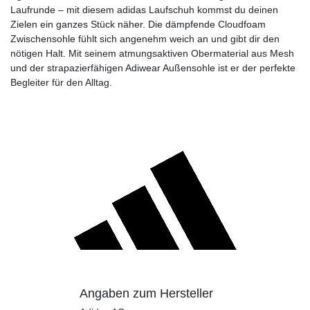
Laufrunde – mit diesem adidas Laufschuh kommst du deinen
Zielen ein ganzes Stück näher. Die dämpfende Cloudfoam
Zwischensohle fühlt sich angenehm weich an und gibt dir den
nötigen Halt. Mit seinem atmungsaktiven Obermaterial aus Mesh
und der strapazierfähigen Adiwear Außensohle ist er der perfekte
Begleiter für den Alltag.
Angaben zum Hersteller