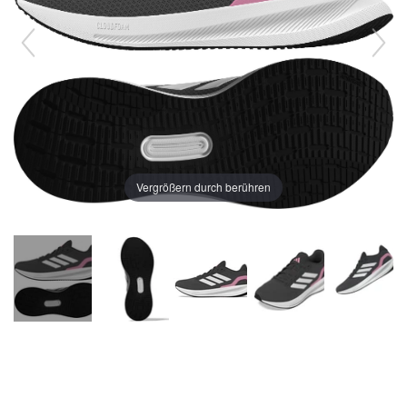
Vergrößern durch berühren