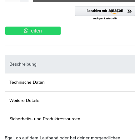
Teilen
Beschreibung
Technische Daten
Weitere Details
Sicherheits- und Produktressourcen
Egal, ob auf dem Laufband oder bei deiner morgendlichen