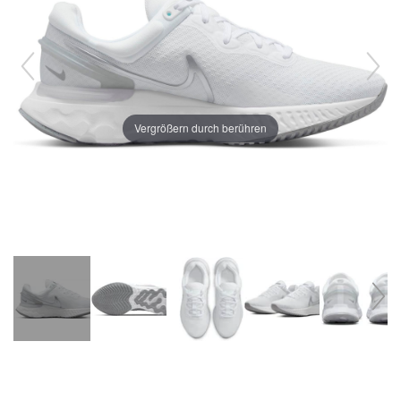
Vergrößern durch berühren