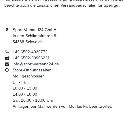
beachte auch die zusätzlichen Versandpauschalen für Sperrgut.
Sport-Versand24 GmbH
In den Schlimmfuhren 8
54338 Schweich
+49 6502-4039772
+49 6502-99966221
info@sport-versand24.de
Store-Öffnungszeiten:
Mo.: geschlossen
Di. - Fr.
10:00 - 13:00
14:00 - 18:00
Sa.: 10:00 - 13:00 Uhr
Anfragen per Mail werden von Mo. bis Fr. beantwortet.