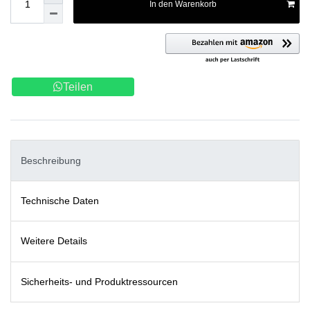
In den Warenkorb
Teilen
Beschreibung
Technische Daten
Weitere Details
Sicherheits- und Produktressourcen