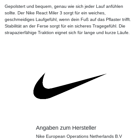
Gepolstert und bequem, genau wie sich jeder Lauf anfühlen
sollte. Der Nike React Miler 3 sorgt für ein weiches,
geschmeidiges Laufgefühl, wenn dein Fuß auf das Pflaster trifft.
Stabilität an der Ferse sorgt für ein sicheres Tragegefühl. Die
strapazierfähige Traktion eignet sich für lange und kurze Läufe.
Angaben zum Hersteller
Nike European Operations Netherlands B.V