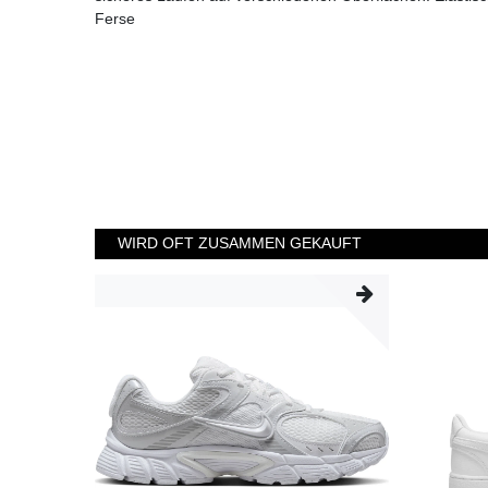
Ferse
WIRD OFT ZUSAMMEN GEKAUFT