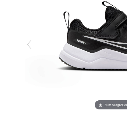
Zum Vergrößer