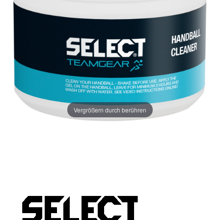
Vergrößern durch berühren