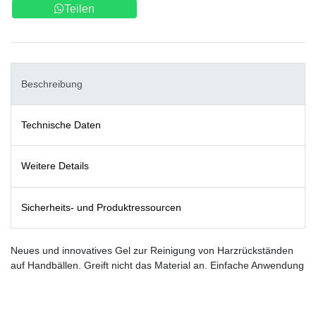
Teilen
Beschreibung
Technische Daten
Weitere Details
Sicherheits- und Produktressourcen
Neues und innovatives Gel zur Reinigung von Harzrückständen
auf Handbällen. Greift nicht das Material an. Einfache Anwendung