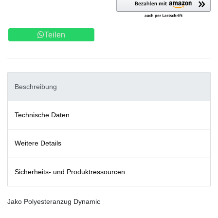
Teilen
Beschreibung
Technische Daten
Weitere Details
Sicherheits- und Produktressourcen
Jako Polyesteranzug Dynamic