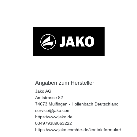
Angaben zum Hersteller
Jako AG
Amtstrasse
82
74673
Mulfingen - Hollenbach
Deutschland
service@jako.com
https://www.jako.de
004979389063222
https://www.jako.com/de-de/kontaktformular/