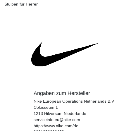
Stulpen für Herren
Angaben zum Hersteller
Nike European Operations Netherlands B.V
Colosseum
1
1213
Hilversum
Niederlande
serviceinfo.eu@nike.com
https://www.nike.com/de