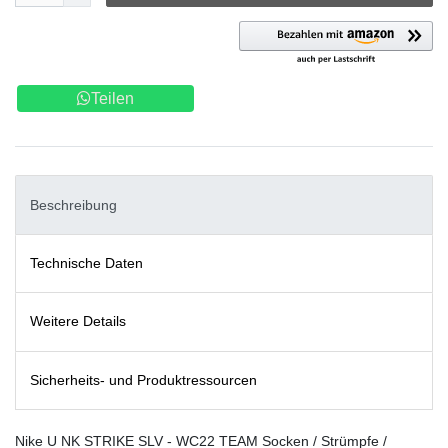
Teilen
Beschreibung
Technische Daten
Weitere Details
Sicherheits- und Produktressourcen
Nike U NK STRIKE SLV - WC22 TEAM Socken / Strümpfe /