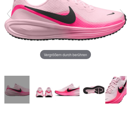
Vergrößern durch berühren