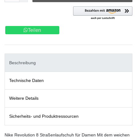
Teilen
Beschreibung
Technische Daten
Weitere Details
Sicherheits- und Produktressourcen
Nike Revolution 8 Straßenlaufschuh für Damen Mit dem weichen