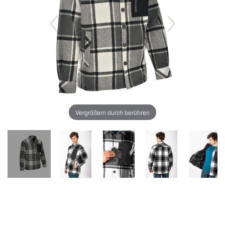
Vergrößern durch berühren