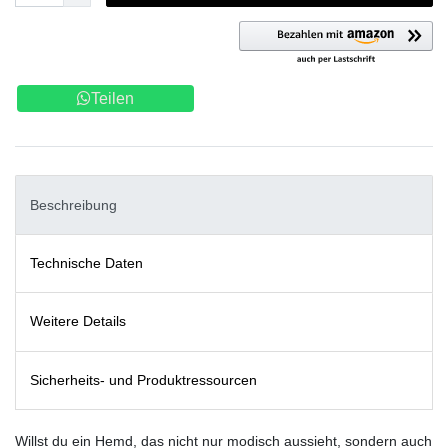
Teilen
Beschreibung
Technische Daten
Weitere Details
Sicherheits- und Produktressourcen
Willst du ein Hemd, das nicht nur modisch aussieht, sondern auch