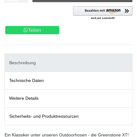
Teilen
Beschreibung
Technische Daten
Weitere Details
Sicherheits- und Produktressourcen
Ein Klassiker unter unseren Outdoorhosen - die Greenstone XT!