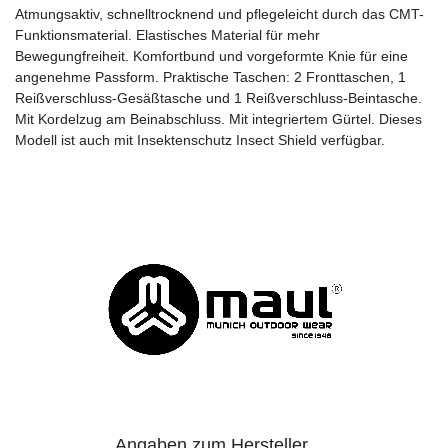
Atmungsaktiv, schnelltrocknend und pflegeleicht durch das CMT-
Funktionsmaterial. Elastisches Material für mehr
Bewegungfreiheit. Komfortbund und vorgeformte Knie für eine
angenehme Passform. Praktische Taschen: 2 Fronttaschen, 1
Reißverschluss-Gesäßtasche und 1 Reißverschluss-Beintasche.
Mit Kordelzug am Beinabschluss. Mit integriertem Gürtel. Dieses
Modell ist auch mit Insektenschutz Insect Shield verfügbar.
Angaben zum Hersteller