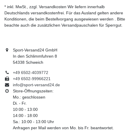
* inkl. MwSt., zzgl. Versandkosten Wir liefern innerhalb
Deutschlands versandkostenfrei. Für das Ausland gelten andere
Konditionen, die beim Bestellvorgang ausgewiesen werden . Bitte
beachte auch die zusätzlichen Versandpauschalen für Sperrgut.
Sport-Versand24 GmbH
In den Schlimmfuhren 8
54338 Schweich
+49 6502-4039772
+49 6502-99966221
info@sport-versand24.de
Store-Öffnungszeiten:
Mo.: geschlossen
Di. - Fr.
10:00 - 13:00
14:00 - 18:00
Sa.: 10:00 - 13:00 Uhr
Anfragen per Mail werden von Mo. bis Fr. beantwortet.