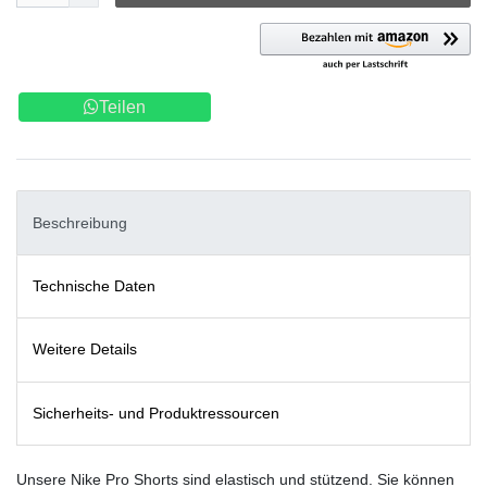
Teilen
Beschreibung
Technische Daten
Weitere Details
Sicherheits- und Produktressourcen
Unsere Nike Pro Shorts sind elastisch und stützend. Sie können