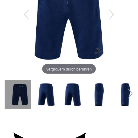
Vergrößern durch berühren