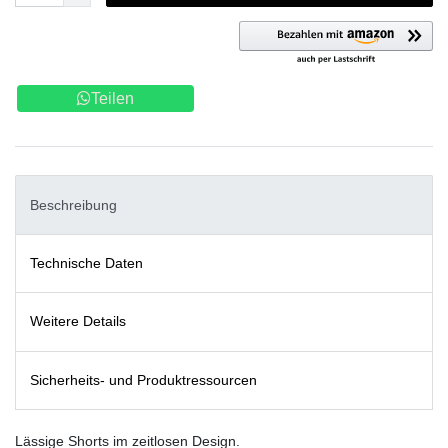
Teilen
Beschreibung
Technische Daten
Weitere Details
Sicherheits- und Produktressourcen
Lässige Shorts im zeitlosen Design.