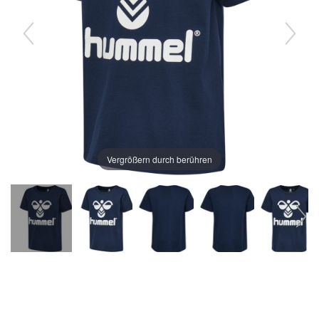
Vergrößern durch berühren