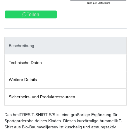
Teilen
Beschreibung
Technische Daten
Weitere Details
Sicherheits- und Produktressourcen
Das hmlTRES T-SHIRT S/S ist eine großartige Ergänzung für
Sportgarderobe deines Kindes. Dieses kurzärmlige hummel® T-
Shirt aus Bio-Baumwolljersey ist kuschelig und atmungsaktiv