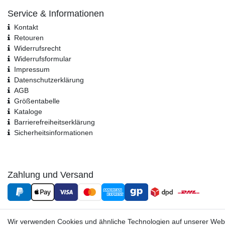
Service & Informationen
Kontakt
Retouren
Widerrufsrecht
Widerrufs­formular
Impressum
Daten­schutz­erklärung
AGB
Größentabelle
Kataloge
Barrierefreiheitserklärung
Sicherheitsinformationen
Zahlung und Versand
Wir verwenden Cookies und ähnliche Technologien auf unserer Web