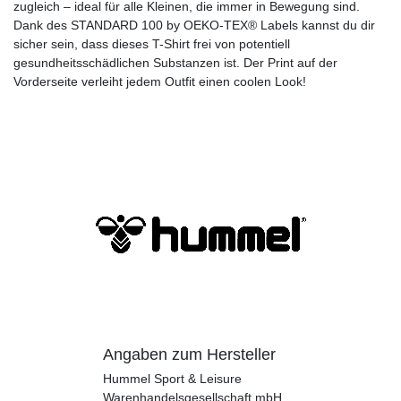
zugleich – ideal für alle Kleinen, die immer in Bewegung sind.
Dank des STANDARD 100 by OEKO-TEX® Labels kannst du dir
sicher sein, dass dieses T-Shirt frei von potentiell
gesundheitsschädlichen Substanzen ist. Der Print auf der
Vorderseite verleiht jedem Outfit einen coolen Look!
Angaben zum Hersteller
Hummel Sport & Leisure
Warenhandelsgesellschaft mbH