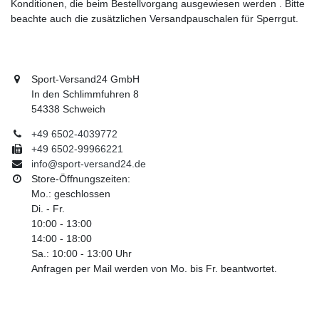
Konditionen, die beim Bestellvorgang ausgewiesen werden . Bitte
beachte auch die zusätzlichen Versandpauschalen für Sperrgut.
Sport-Versand24 GmbH
In den Schlimmfuhren 8
54338 Schweich
+49 6502-4039772
+49 6502-99966221
info@sport-versand24.de
Store-Öffnungszeiten:
Mo.: geschlossen
Di. - Fr.
10:00 - 13:00
14:00 - 18:00
Sa.: 10:00 - 13:00 Uhr
Anfragen per Mail werden von Mo. bis Fr. beantwortet.