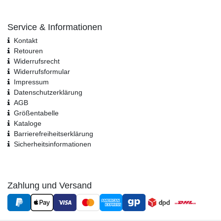
Service & Informationen
Kontakt
Retouren
Widerrufsrecht
Widerrufs­formular
Impressum
Daten­schutz­erklärung
AGB
Größentabelle
Kataloge
Barrierefreiheitserklärung
Sicherheitsinformationen
Zahlung und Versand