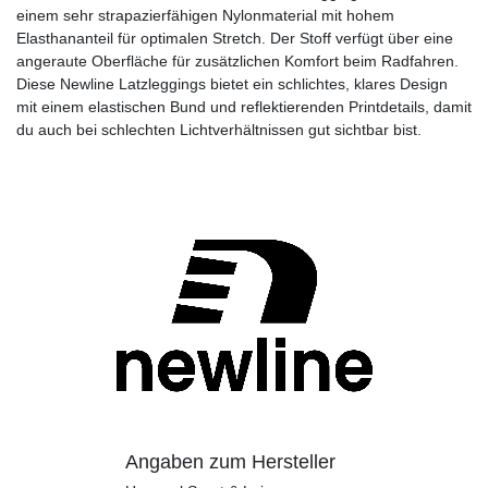
einem sehr strapazierfähigen Nylonmaterial mit hohem
Elasthananteil für optimalen Stretch. Der Stoff verfügt über eine
angeraute Oberfläche für zusätzlichen Komfort beim Radfahren.
Diese Newline Latzleggings bietet ein schlichtes, klares Design
mit einem elastischen Bund und reflektierenden Printdetails, damit
du auch bei schlechten Lichtverhältnissen gut sichtbar bist.
Angaben zum Hersteller