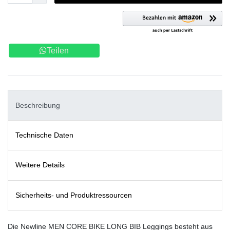
Teilen
Beschreibung
Technische Daten
Weitere Details
Sicherheits- und Produktressourcen
Die Newline MEN CORE BIKE LONG BIB Leggings besteht aus