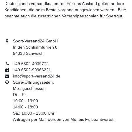
Deutschlands versandkostenfrei. Für das Ausland gelten andere
Konditionen, die beim Bestellvorgang ausgewiesen werden . Bitte
beachte auch die zusätzlichen Versandpauschalen für Sperrgut.
Sport-Versand24 GmbH
In den Schlimmfuhren 8
54338 Schweich
+49 6502-4039772
+49 6502-99966221
info@sport-versand24.de
Store-Öffnungszeiten:
Mo.: geschlossen
Di. - Fr.
10:00 - 13:00
14:00 - 18:00
Sa.: 10:00 - 13:00 Uhr
Anfragen per Mail werden von Mo. bis Fr. beantwortet.