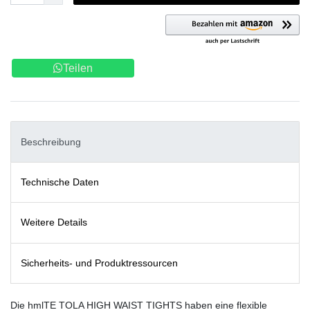
Teilen
Beschreibung
Technische Daten
Weitere Details
Sicherheits- und Produktressourcen
Die hmlTE TOLA HIGH WAIST TIGHTS haben eine flexible