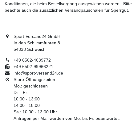
Konditionen, die beim Bestellvorgang ausgewiesen werden . Bitte
beachte auch die zusätzlichen Versandpauschalen für Sperrgut.
Sport-Versand24 GmbH
In den Schlimmfuhren 8
54338 Schweich
+49 6502-4039772
+49 6502-99966221
info@sport-versand24.de
Store-Öffnungszeiten:
Mo.: geschlossen
Di. - Fr.
10:00 - 13:00
14:00 - 18:00
Sa.: 10:00 - 13:00 Uhr
Anfragen per Mail werden von Mo. bis Fr. beantwortet.