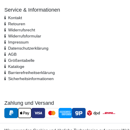
Service & Informationen
Kontakt
Retouren
Widerrufsrecht
Widerrufs­formular
Impressum
Daten­schutz­erklärung
AGB
Größentabelle
Kataloge
Barrierefreiheitserklärung
Sicherheitsinformationen
Zahlung und Versand