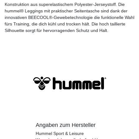
Konstruktion aus superelastischem Polyester-Jerseystoff. Die
hummel® Leggings mit praktischer Seitentasche sind dank der
innovativen BEECOOL®-Gewebetechnologie die funktionelle Wahl
fürs Training, die dich kühl und trocken hält. Die hoch taillierte
Silhouette sorgt für hervorragenden Schutz und Halt.
Angaben zum Hersteller
Hummel Sport & Leisure