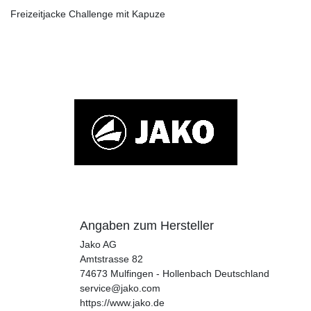
Freizeitjacke Challenge mit Kapuze
Angaben zum Hersteller
Jako AG
Amtstrasse
82
74673
Mulfingen - Hollenbach
Deutschland
service@jako.com
https://www.jako.de