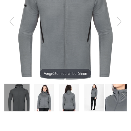
Vergrößern durch berühren