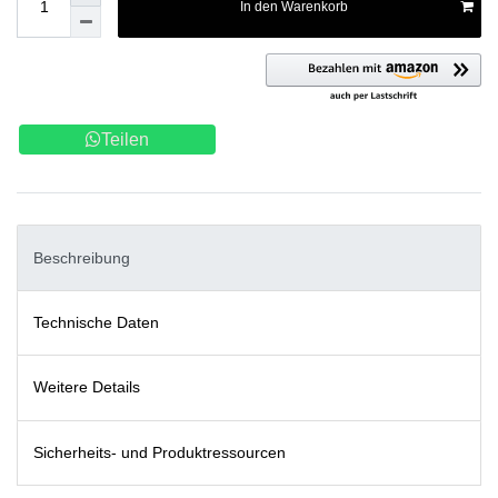
In den Warenkorb
Teilen
Beschreibung
Technische Daten
Weitere Details
Sicherheits- und Produktressourcen