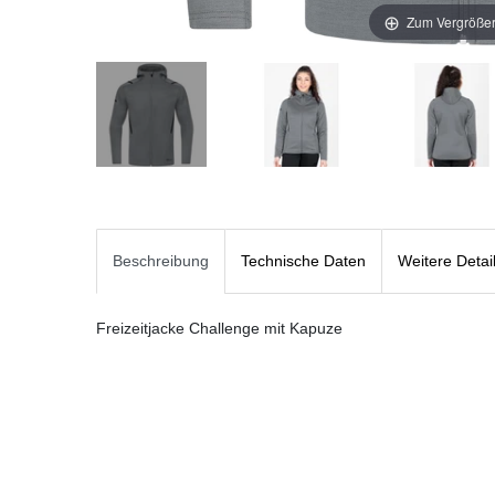
Zum Vergrößer
Beschreibung
Technische Daten
Weitere Detai
Freizeitjacke Challenge mit Kapuze