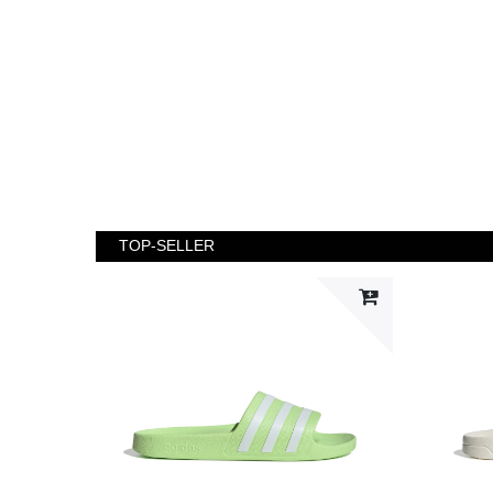
TOP-SELLER