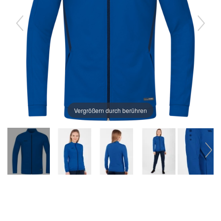
Vergrößern durch berühren