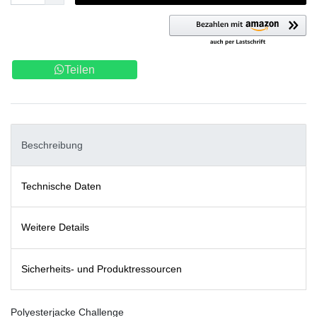
Teilen
Beschreibung
Technische Daten
Weitere Details
Sicherheits- und Produktressourcen
Polyesterjacke Challenge