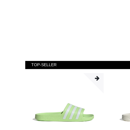
TOP-SELLER