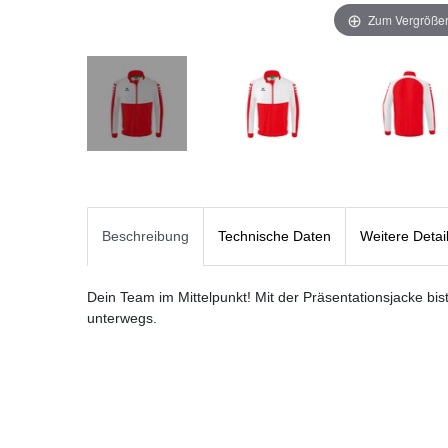
Zum Vergrößer
Beschreibung
Technische Daten
Weitere Detai
Dein Team im Mittelpunkt! Mit der Präsentationsjacke bist
unterwegs.