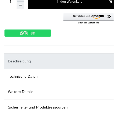
In den Warenkorb
Teilen
Beschreibung
Technische Daten
Weitere Details
Sicherheits- und Produktressourcen