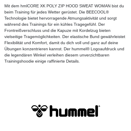
Mit dem hmlCORE XK POLY ZIP HOOD SWEAT WOMAN bist du
beim Training für jedes Wetter gerüstet. Die BEECOOL®
Technologie bietet hervorragende Atmungsaktivität und sorgt
während des Trainings für ein kühles Tragegefühl. Der
Frontreißverschluss und die Kapuze mit Kordelzug bieten
vielseitige Tragemöglichkeiten. Der elastische Bund gewährleistet
Flexibilität und Komfort, damit du dich voll und ganz auf deine
Übungen konzentrieren kannst. Der hummel® Logoaufdruck und
die legendären Winkel verleihen diesem unverzichtbaren
Trainingshoodie einige raffinierte Details.