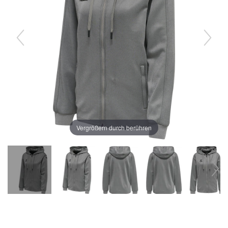
Vergrößern durch berühren