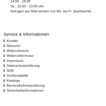
14:00 - 18:00
Sa.: 10:00 - 13:00 Uhr
Anfragen per Mail werden von Mo. bis Fr. beantwortet.
Service & Informationen
Kontakt
Retouren
Widerrufsrecht
Widerrufs­formular
Impressum
Daten­schutz­erklärung
AGB
Größentabelle
Kataloge
Barrierefreiheitserklärung
Sicherheitsinformationen