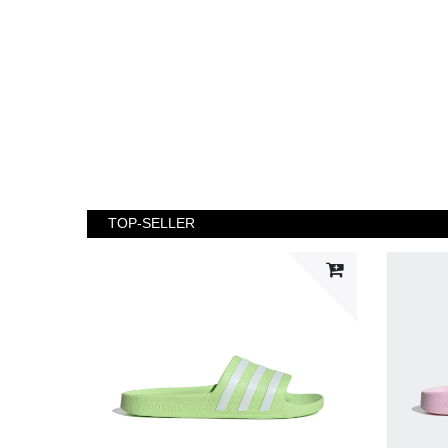
TOP-SELLER