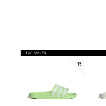
TOP-SELLER