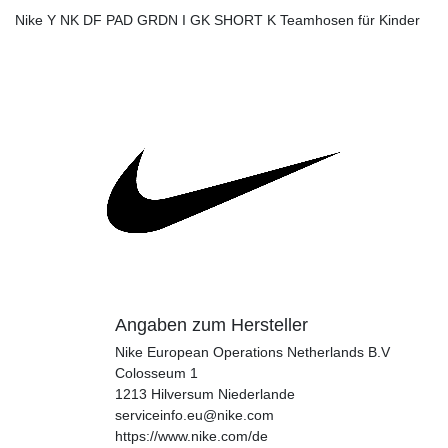
Nike Y NK DF PAD GRDN I GK SHORT K Teamhosen für Kinder
Angaben zum Hersteller
Nike European Operations Netherlands B.V
Colosseum
1
1213
Hilversum
Niederlande
serviceinfo.eu@nike.com
https://www.nike.com/de