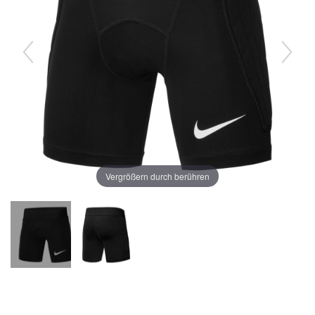
Vergrößern durch berühren