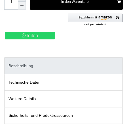
In den Warenkorb
Teilen
Beschreibung
Technische Daten
Weitere Details
Sicherheits- und Produktressourcen