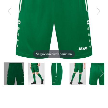
Vergrößern durch berühren