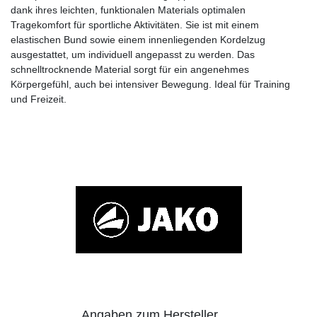
dank ihres leichten, funktionalen Materials optimalen
Tragekomfort für sportliche Aktivitäten. Sie ist mit einem
elastischen Bund sowie einem innenliegenden Kordelzug
ausgestattet, um individuell angepasst zu werden. Das
schnelltrocknende Material sorgt für ein angenehmes
Körpergefühl, auch bei intensiver Bewegung. Ideal für Training
und Freizeit.
Angaben zum Hersteller