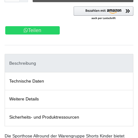
Teilen
Beschreibung
Technische Daten
Weitere Details
Sicherheits- und Produktressourcen
Die Sporthose Allround der Warengruppe Shorts Kinder bietet