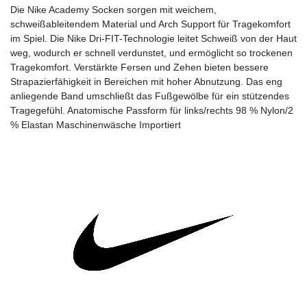
Die Nike Academy Socken sorgen mit weichem,
schweißableitendem Material und Arch Support für Tragekomfort
im Spiel. Die Nike Dri-FIT-Technologie leitet Schweiß von der Haut
weg, wodurch er schnell verdunstet, und ermöglicht so trockenen
Tragekomfort. Verstärkte Fersen und Zehen bieten bessere
Strapazierfähigkeit in Bereichen mit hoher Abnutzung. Das eng
anliegende Band umschließt das Fußgewölbe für ein stützendes
Tragegefühl. Anatomische Passform für links/rechts 98 % Nylon/2
% Elastan Maschinenwäsche Importiert