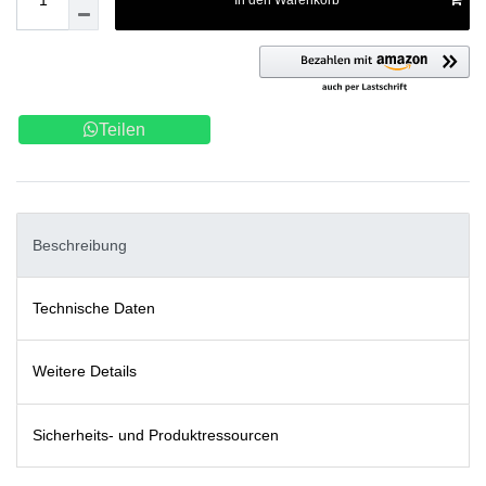
In den Warenkorb
Teilen
Beschreibung
Technische Daten
Weitere Details
Sicherheits- und Produktressourcen