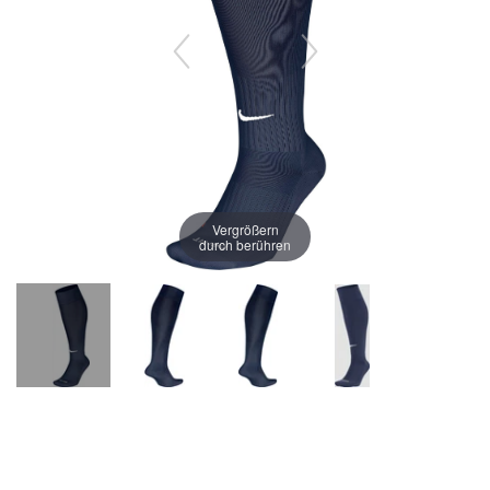
Vergrößern
durch berühren