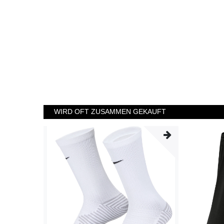
WIRD OFT ZUSAMMEN GEKAUFT