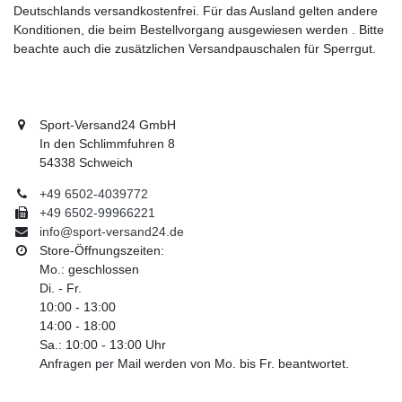
Deutschlands versandkostenfrei. Für das Ausland gelten andere
Konditionen, die beim Bestellvorgang ausgewiesen werden . Bitte
beachte auch die zusätzlichen Versandpauschalen für Sperrgut.
Sport-Versand24 GmbH
In den Schlimmfuhren 8
54338 Schweich
+49 6502-4039772
+49 6502-99966221
info@sport-versand24.de
Store-Öffnungszeiten:
Mo.: geschlossen
Di. - Fr.
10:00 - 13:00
14:00 - 18:00
Sa.: 10:00 - 13:00 Uhr
Anfragen per Mail werden von Mo. bis Fr. beantwortet.