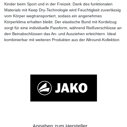
Kinder beim Sport und in der Freizeit. Dank des funktionalen
Materials mit Keep Dry-Technologie wird Feuchtigkeit zuverlässig
vom Körper wegtransportiert, sodass ein angenehmes
Körperklima erhalten bleibt. Der elastische Bund mit Kordelzug
sorgt für eine individuelle Passform, während Reißverschlüsse an
den Beinabschlüssen das An- und Ausziehen erleichtern. Ideal
kombinierbar mit weiteren Produkten aus der Allround-Kollektion.
Angaben zum Hersteller