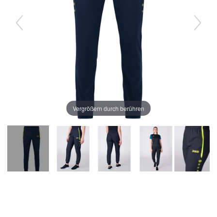
Vergrößern durch berühren