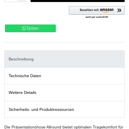
Teilen
Beschreibung
Technische Daten
Weitere Details
Sicherheits- und Produktressourcen
Die Präsentationshose Allround bietet optimalen Tragekomfort für