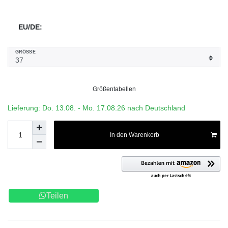
EU/DE:
GRÖSSE
Größentabellen
Lieferung: Do. 13.08. - Mo. 17.08.26 nach Deutschland
In den Warenkorb
Teilen