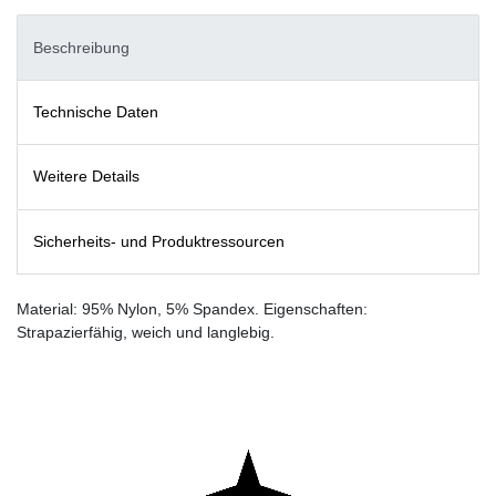
Beschreibung
Technische Daten
Weitere Details
Sicherheits- und Produktressourcen
Material: 95% Nylon, 5% Spandex. Eigenschaften:
Strapazierfähig, weich und langlebig.