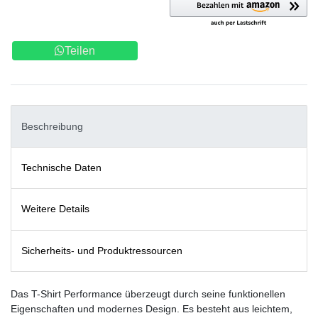
Teilen
Beschreibung
Technische Daten
Weitere Details
Sicherheits- und Produktressourcen
Das T-Shirt Performance überzeugt durch seine funktionellen
Eigenschaften und modernes Design. Es besteht aus leichtem,