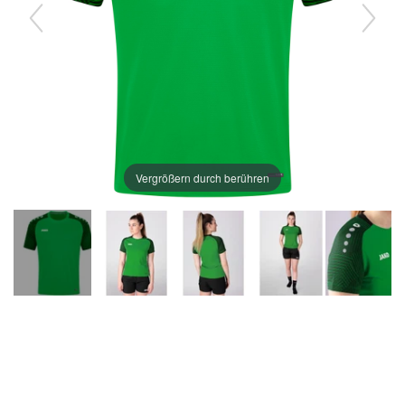
Vergrößern durch berühren