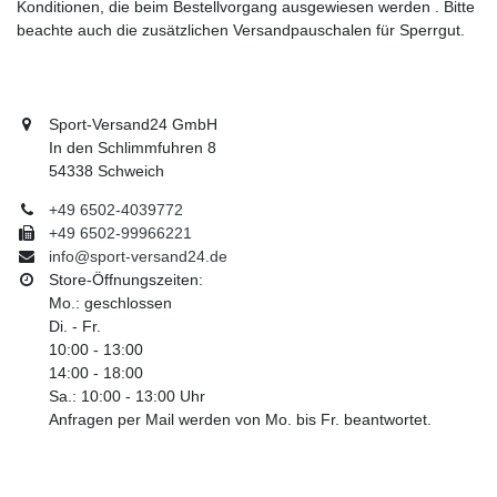
Konditionen, die beim Bestellvorgang ausgewiesen werden . Bitte
beachte auch die zusätzlichen Versandpauschalen für Sperrgut.
Sport-Versand24 GmbH
In den Schlimmfuhren 8
54338 Schweich
+49 6502-4039772
+49 6502-99966221
info@sport-versand24.de
Store-Öffnungszeiten:
Mo.: geschlossen
Di. - Fr.
10:00 - 13:00
14:00 - 18:00
Sa.: 10:00 - 13:00 Uhr
Anfragen per Mail werden von Mo. bis Fr. beantwortet.