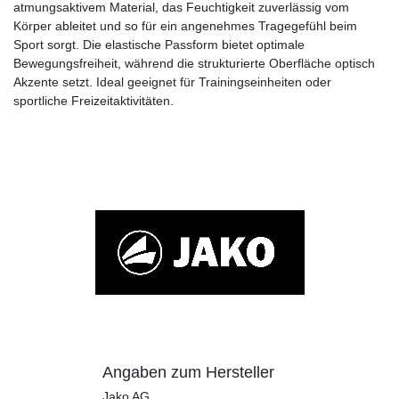
atmungsaktivem Material, das Feuchtigkeit zuverlässig vom
Körper ableitet und so für ein angenehmes Tragegefühl beim
Sport sorgt. Die elastische Passform bietet optimale
Bewegungsfreiheit, während die strukturierte Oberfläche optisch
Akzente setzt. Ideal geeignet für Trainingseinheiten oder
sportliche Freizeitaktivitäten.
Angaben zum Hersteller
Jako AG