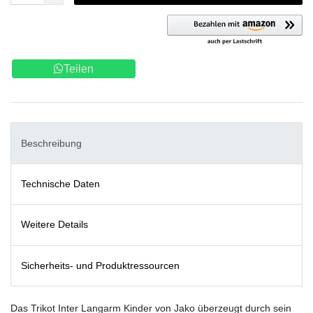
Teilen
Beschreibung
Technische Daten
Weitere Details
Sicherheits- und Produktressourcen
Das Trikot Inter Langarm Kinder von Jako überzeugt durch sein