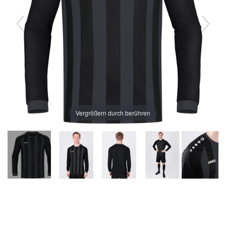
Vergrößern durch berühren