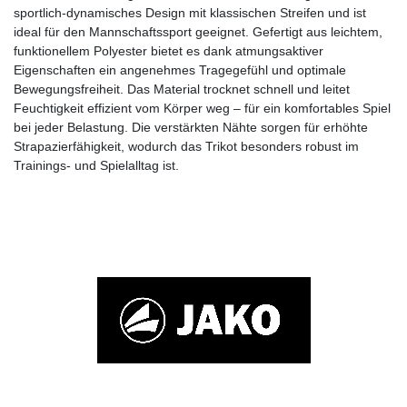
sportlich-dynamisches Design mit klassischen Streifen und ist
ideal für den Mannschaftssport geeignet. Gefertigt aus leichtem,
funktionellem Polyester bietet es dank atmungsaktiver
Eigenschaften ein angenehmes Tragegefühl und optimale
Bewegungsfreiheit. Das Material trocknet schnell und leitet
Feuchtigkeit effizient vom Körper weg – für ein komfortables Spiel
bei jeder Belastung. Die verstärkten Nähte sorgen für erhöhte
Strapazierfähigkeit, wodurch das Trikot besonders robust im
Trainings- und Spielalltag ist.