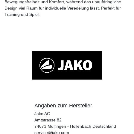
Bewegungsfreiheit und Komfort, während das unaufdringliche
Design viel Raum für individuelle Veredelung lässt. Perfekt für
Training und Spiel.
Angaben zum Hersteller
Jako AG
Amtstrasse
82
74673
Mulfingen - Hollenbach
Deutschland
service@jako.com