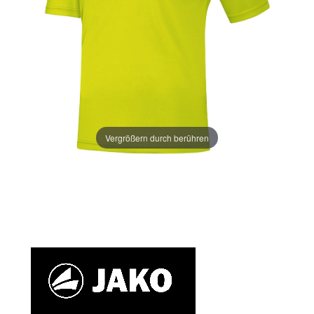
Vergrößern durch berühren