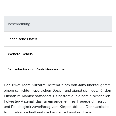
Beschreibung
Technische Daten
Weitere Details
Sicherheits- und Produktressourcen
Das Trikot Team Kurzarm Herren/Unisex von Jako überzeugt mit
einem schlichten, sportlichen Design und eignet sich ideal für den
Einsatz im Mannschaftssport. Es besteht aus einem funktionellen
Polyester-Material, das für ein angenehmes Tragegefühl sorgt
und Feuchtigkeit zuverlässig vom Körper ableitet. Der klassische
Rundhalsausschnitt und die bequeme Passform bieten