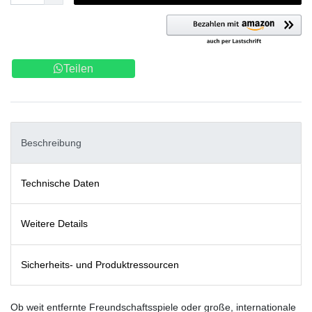
Teilen
Beschreibung
Technische Daten
Weitere Details
Sicherheits- und Produktressourcen
Ob weit entfernte Freundschaftsspiele oder große, internationale