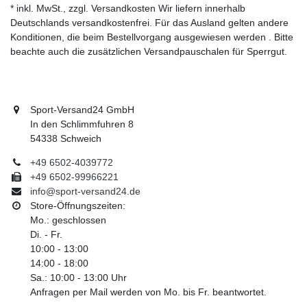
* inkl. MwSt., zzgl. Versandkosten Wir liefern innerhalb
Deutschlands versandkostenfrei. Für das Ausland gelten andere
Konditionen, die beim Bestellvorgang ausgewiesen werden . Bitte
beachte auch die zusätzlichen Versandpauschalen für Sperrgut.
Sport-Versand24 GmbH
In den Schlimmfuhren 8
54338 Schweich
+49 6502-4039772
+49 6502-99966221
info@sport-versand24.de
Store-Öffnungszeiten:
Mo.: geschlossen
Di. - Fr.
10:00 - 13:00
14:00 - 18:00
Sa.: 10:00 - 13:00 Uhr
Anfragen per Mail werden von Mo. bis Fr. beantwortet.