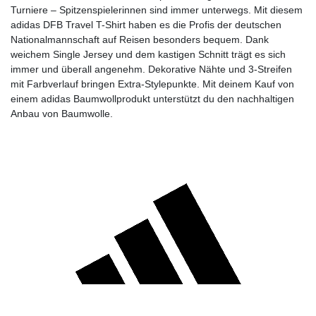
Turniere – Spitzenspielerinnen sind immer unterwegs. Mit diesem
adidas DFB Travel T-Shirt haben es die Profis der deutschen
Nationalmannschaft auf Reisen besonders bequem. Dank
weichem Single Jersey und dem kastigen Schnitt trägt es sich
immer und überall angenehm. Dekorative Nähte und 3-Streifen
mit Farbverlauf bringen Extra-Stylepunkte. Mit deinem Kauf von
einem adidas Baumwollprodukt unterstützt du den nachhaltigen
Anbau von Baumwolle.