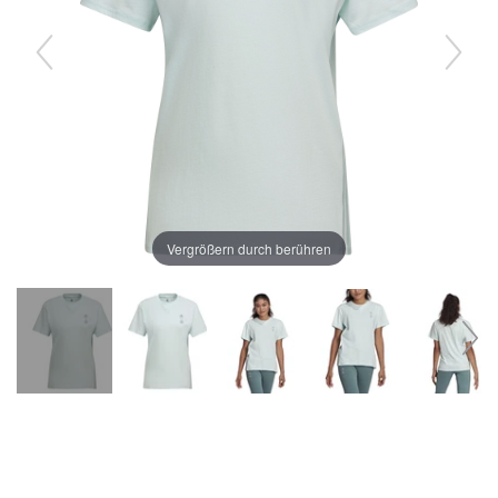
Vergrößern durch berühren