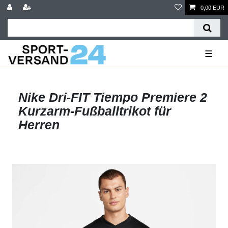
0,00 EUR
☰
Nike Dri-FIT Tiempo Premiere 2
Kurzarm-Fußballtrikot für
Herren