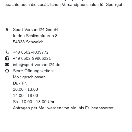
beachte auch die zusätzlichen Versandpauschalen für Sperrgut.
Sport-Versand24 GmbH
In den Schlimmfuhren 8
54338 Schweich
+49 6502-4039772
+49 6502-99966221
info@sport-versand24.de
Store-Öffnungszeiten:
Mo.: geschlossen
Di. - Fr.
10:00 - 13:00
14:00 - 18:00
Sa.: 10:00 - 13:00 Uhr
Anfragen per Mail werden von Mo. bis Fr. beantwortet.