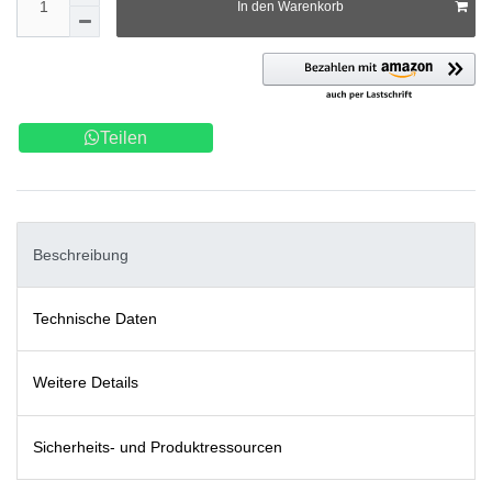
In den Warenkorb
Teilen
Beschreibung
Technische Daten
Weitere Details
Sicherheits- und Produktressourcen