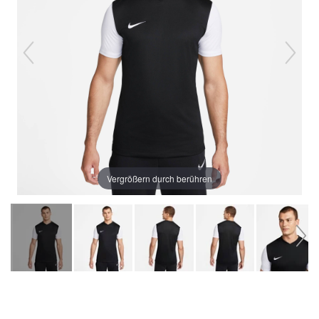
Vergrößern durch berühren