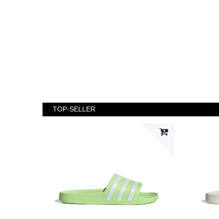
TOP-SELLER