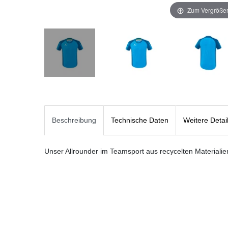
Zum Vergrößer
Beschreibung
Technische Daten
Weitere Detai
Unser Allrounder im Teamsport aus recycelten Materialie