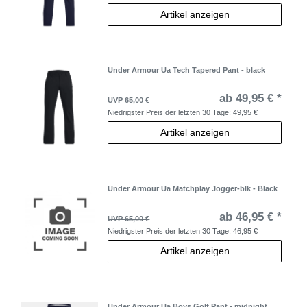
Artikel anzeigen
Under Armour Ua Tech Tapered Pant - black
ab 49,95 € *
UVP 65,00 €
Niedrigster Preis der letzten 30 Tage:
49,95 €
Artikel anzeigen
Under Armour Ua Matchplay Jogger-blk - Black
ab 46,95 € *
UVP 65,00 €
Niedrigster Preis der letzten 30 Tage:
46,95 €
Artikel anzeigen
Under Armour Ua Boys Golf Pant - midnight