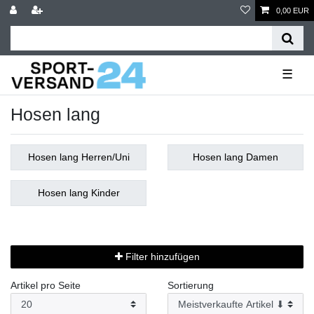
0,00 EUR
☰
Hosen lang
Hosen lang Herren/Uni
Hosen lang Damen
Hosen lang Kinder
Filter hinzufügen
Artikel pro Seite
Sortierung