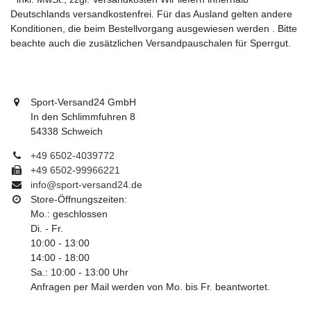
Deutschlands versandkostenfrei. Für das Ausland gelten andere
Konditionen, die beim Bestellvorgang ausgewiesen werden . Bitte
beachte auch die zusätzlichen Versandpauschalen für Sperrgut.
Sport-Versand24 GmbH
In den Schlimmfuhren 8
54338 Schweich
+49 6502-4039772
+49 6502-99966221
info@sport-versand24.de
Store-Öffnungszeiten:
Mo.: geschlossen
Di. - Fr.
10:00 - 13:00
14:00 - 18:00
Sa.: 10:00 - 13:00 Uhr
Anfragen per Mail werden von Mo. bis Fr. beantwortet.