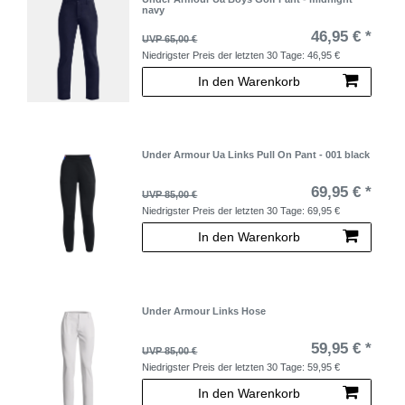
navy
46,95 € *
UVP 65,00 €
Niedrigster Preis der letzten 30 Tage:
46,95 €
In den Warenkorb
Under Armour Ua Links Pull On Pant - 001 black
69,95 € *
UVP 85,00 €
Niedrigster Preis der letzten 30 Tage:
69,95 €
In den Warenkorb
Under Armour Links Hose
59,95 € *
UVP 85,00 €
Niedrigster Preis der letzten 30 Tage:
59,95 €
In den Warenkorb