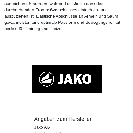
ausreichend Stauraum, während die Jacke dank des
durchgehenden Frontreißverschlusses einfach an- und
auszuziehen ist. Elastische Abschlüsse an Ärmeln und Saum
gewährleisten eine optimale Passform und Bewegungsfreiheit –
perfekt für Training und Freizeit.
Angaben zum Hersteller
Jako AG