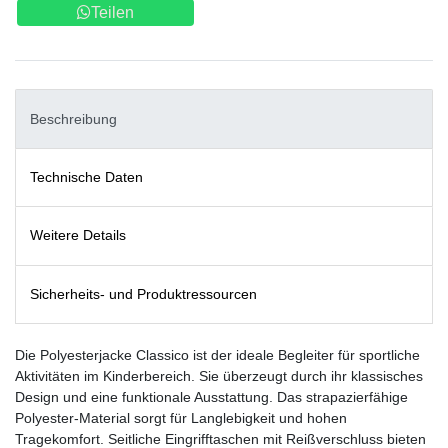
Teilen
Beschreibung
Technische Daten
Weitere Details
Sicherheits- und Produktressourcen
Die Polyesterjacke Classico ist der ideale Begleiter für sportliche
Aktivitäten im Kinderbereich. Sie überzeugt durch ihr klassisches
Design und eine funktionale Ausstattung. Das strapazierfähige
Polyester-Material sorgt für Langlebigkeit und hohen
Tragekomfort. Seitliche Eingrifftaschen mit Reißverschluss bieten