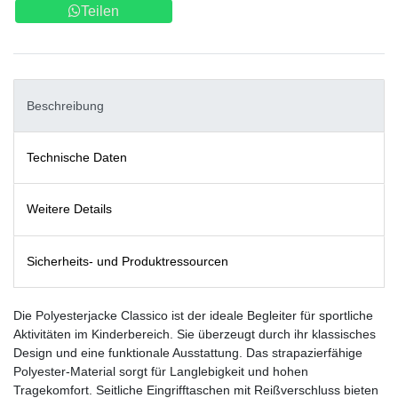
Teilen
Beschreibung
Technische Daten
Weitere Details
Sicherheits- und Produktressourcen
Die Polyesterjacke Classico ist der ideale Begleiter für sportliche
Aktivitäten im Kinderbereich. Sie überzeugt durch ihr klassisches
Design und eine funktionale Ausstattung. Das strapazierfähige
Polyester-Material sorgt für Langlebigkeit und hohen
Tragekomfort. Seitliche Eingrifftaschen mit Reißverschluss bieten