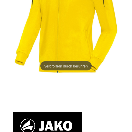
Vergrößern durch berühren