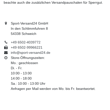
beachte auch die zusätzlichen Versandpauschalen für Sperrgut.
Sport-Versand24 GmbH
In den Schlimmfuhren 8
54338 Schweich
+49 6502-4039772
+49 6502-99966221
info@sport-versand24.de
Store-Öffnungszeiten:
Mo.: geschlossen
Di. - Fr.
10:00 - 13:00
14:00 - 18:00
Sa.: 10:00 - 13:00 Uhr
Anfragen per Mail werden von Mo. bis Fr. beantwortet.