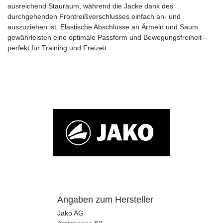
ausreichend Stauraum, während die Jacke dank des
durchgehenden Frontreißverschlusses einfach an- und
auszuziehen ist. Elastische Abschlüsse an Ärmeln und Saum
gewährleisten eine optimale Passform und Bewegungsfreiheit –
perfekt für Training und Freizeit.
Angaben zum Hersteller
Jako AG