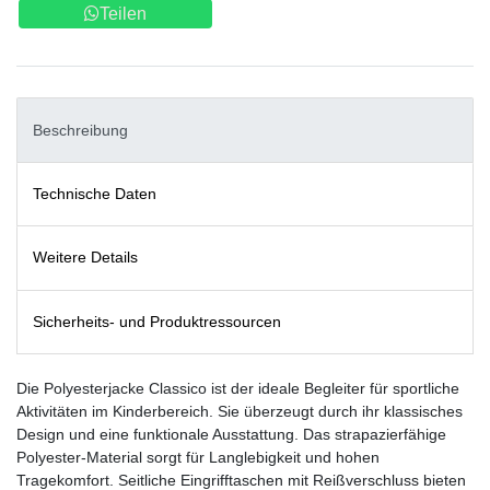
Teilen
Beschreibung
Technische Daten
Weitere Details
Sicherheits- und Produktressourcen
Die Polyesterjacke Classico ist der ideale Begleiter für sportliche
Aktivitäten im Kinderbereich. Sie überzeugt durch ihr klassisches
Design und eine funktionale Ausstattung. Das strapazierfähige
Polyester-Material sorgt für Langlebigkeit und hohen
Tragekomfort. Seitliche Eingrifftaschen mit Reißverschluss bieten