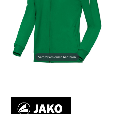
Vergrößern durch berühren