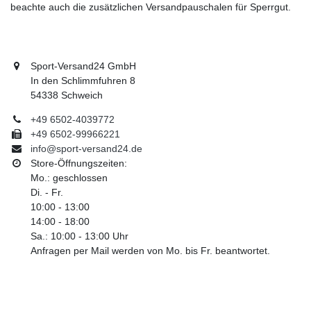
beachte auch die zusätzlichen Versandpauschalen für Sperrgut.
Sport-Versand24 GmbH
In den Schlimmfuhren 8
54338 Schweich
+49 6502-4039772
+49 6502-99966221
info@sport-versand24.de
Store-Öffnungszeiten:
Mo.: geschlossen
Di. - Fr.
10:00 - 13:00
14:00 - 18:00
Sa.: 10:00 - 13:00 Uhr
Anfragen per Mail werden von Mo. bis Fr. beantwortet.