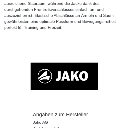
ausreichend Stauraum, während die Jacke dank des
durchgehenden Frontreißverschlusses einfach an- und
auszuziehen ist. Elastische Abschlüsse an Ärmeln und Saum
gewährleisten eine optimale Passform und Bewegungsfreiheit –
perfekt für Training und Freizeit.
Angaben zum Hersteller
Jako AG