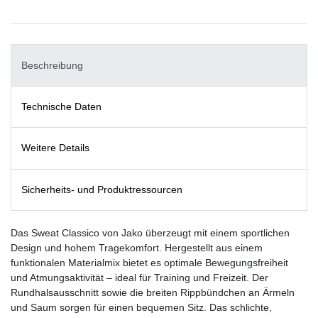
Beschreibung
Technische Daten
Weitere Details
Sicherheits- und Produktressourcen
Das Sweat Classico von Jako überzeugt mit einem sportlichen
Design und hohem Tragekomfort. Hergestellt aus einem
funktionalen Materialmix bietet es optimale Bewegungsfreiheit
und Atmungsaktivität – ideal für Training und Freizeit. Der
Rundhalsausschnitt sowie die breiten Rippbündchen an Ärmeln
und Saum sorgen für einen bequemen Sitz. Das schlichte,